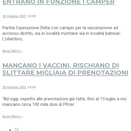
ENTRANO IN FUNZIONE I CAMPER
30 Giugno 2021
14:00
Partita l’operazione Delta con camper per la vaccinazione ad
accesso diretto, sia in località montane sia in località balneari.
L’obiettivo,
Read More »
MANCANO I VACCINI, RISCHIANO DI
SLITTARE MIGLIAIA DI PRENOTAZIONI
28 Giugno 2021
14:00
“Ad oggi, rispetto alle prenotazioni già fatte, fino al 15 luglio a noi
mancano circa 100 mila dosi di Pfizer
Read More »
10