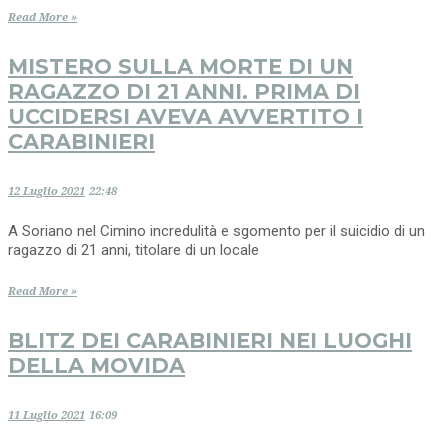
Read More »
MISTERO SULLA MORTE DI UN
RAGAZZO DI 21 ANNI. PRIMA DI
UCCIDERSI AVEVA AVVERTITO I
CARABINIERI
12 Luglio 2021
22:48
A Soriano nel Cimino incredulità e sgomento per il suicidio di un
ragazzo di 21 anni, titolare di un locale
Read More »
BLITZ DEI CARABINIERI NEI LUOGHI
DELLA MOVIDA
11 Luglio 2021
16:09