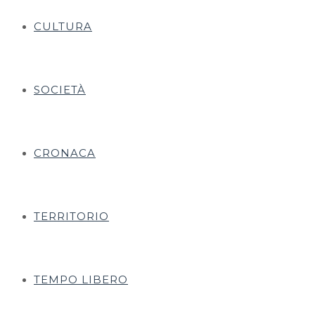
CULTURA
SOCIETÀ
CRONACA
TERRITORIO
TEMPO LIBERO