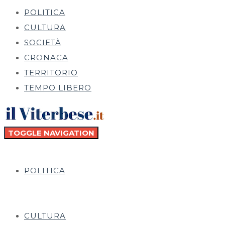
POLITICA
CULTURA
SOCIETÀ
CRONACA
TERRITORIO
TEMPO LIBERO
TOGGLE NAVIGATION
POLITICA
CULTURA