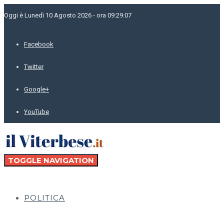
Oggi è Lunedì 10 Agosto 2026 - ora 09:29:07
Facebook
Twitter
Google+
YouTube
TOGGLE NAVIGATION
POLITICA