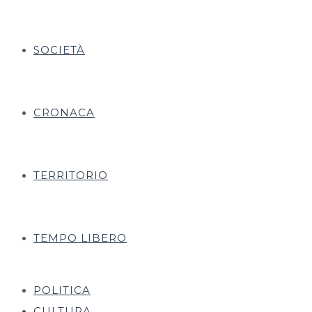
SOCIETÀ
CRONACA
TERRITORIO
TEMPO LIBERO
POLITICA
CULTURA