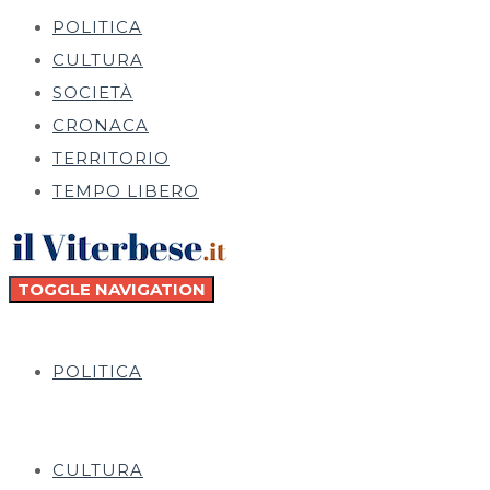
POLITICA
CULTURA
SOCIETÀ
CRONACA
TERRITORIO
TEMPO LIBERO
TOGGLE NAVIGATION
POLITICA
CULTURA