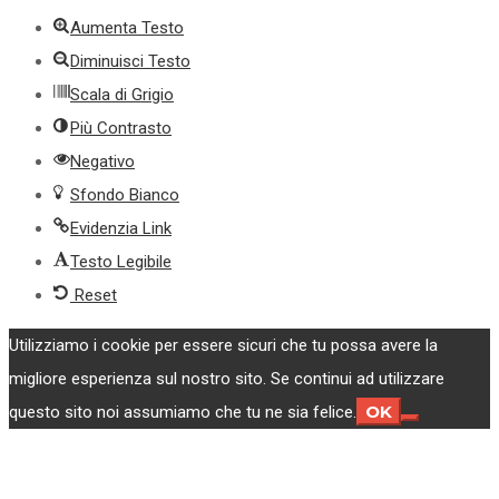
Aumenta Testo
Diminuisci Testo
Scala di Grigio
Più Contrasto
Negativo
Sfondo Bianco
Evidenzia Link
Testo Legibile
Reset
Utilizziamo i cookie per essere sicuri che tu possa avere la
migliore esperienza sul nostro sito. Se continui ad utilizzare
OK
questo sito noi assumiamo che tu ne sia felice.