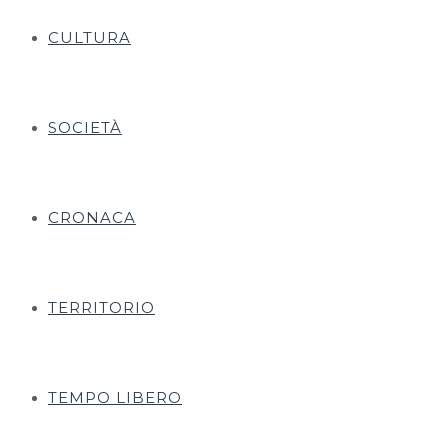
CULTURA
SOCIETÀ
CRONACA
TERRITORIO
TEMPO LIBERO