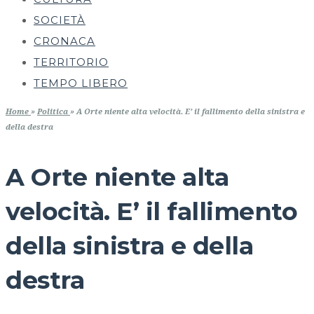
SOCIETÀ
CRONACA
TERRITORIO
TEMPO LIBERO
Home
»
Politica
»
A Orte niente alta velocità. E’ il fallimento della sinistra e
della destra
A Orte niente alta
velocità. E’ il fallimento
della sinistra e della
destra