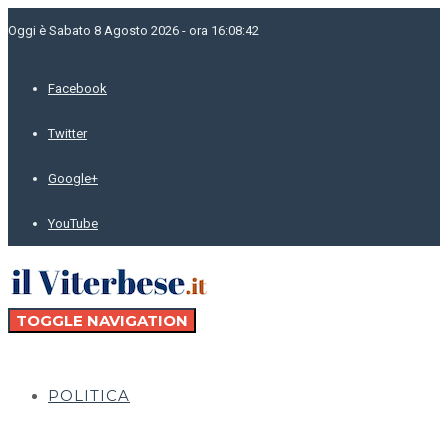
Oggi è Sabato 8 Agosto 2026 - ora 16:08:42
Facebook
Twitter
Google+
YouTube
TOGGLE NAVIGATION
POLITICA