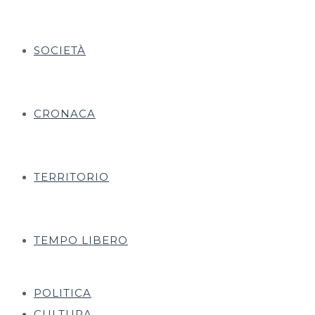
SOCIETÀ
CRONACA
TERRITORIO
TEMPO LIBERO
POLITICA
CULTURA