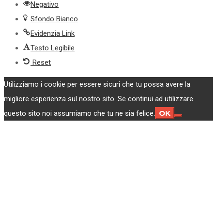
Negativo
Sfondo Bianco
Evidenzia Link
Testo Legibile
Reset
Utilizziamo i cookie per essere sicuri che tu possa avere la
migliore esperienza sul nostro sito. Se continui ad utilizzare
OK
questo sito noi assumiamo che tu ne sia felice.