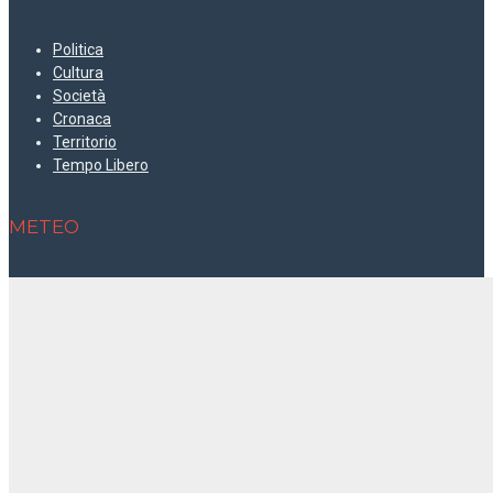
Politica
Cultura
Società
Cronaca
Territorio
Tempo Libero
METEO