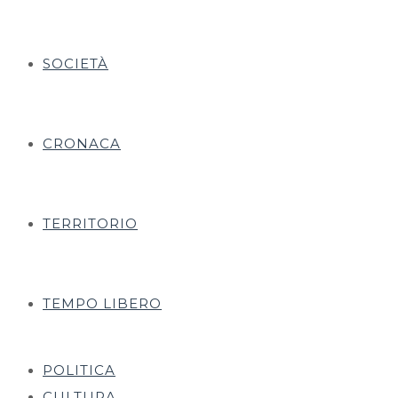
SOCIETÀ
CRONACA
TERRITORIO
TEMPO LIBERO
POLITICA
CULTURA