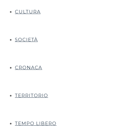
CULTURA
SOCIETÀ
CRONACA
TERRITORIO
TEMPO LIBERO