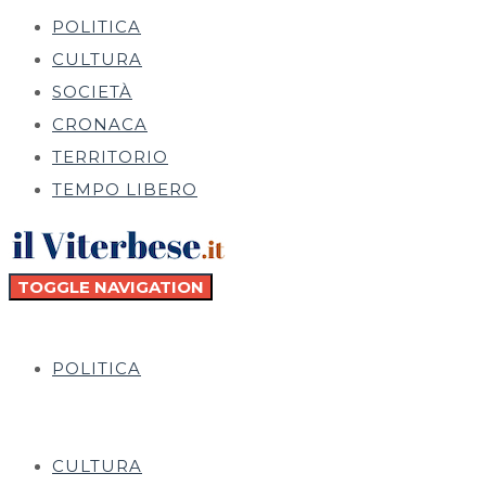
POLITICA
CULTURA
SOCIETÀ
CRONACA
TERRITORIO
TEMPO LIBERO
TOGGLE NAVIGATION
POLITICA
CULTURA