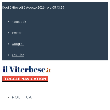
Oggi è Giovedì 6 Agosto 2026 - ora 05:43:29
Facebook
Twitter
Google+
YouTube
TOGGLE NAVIGATION
POLITICA