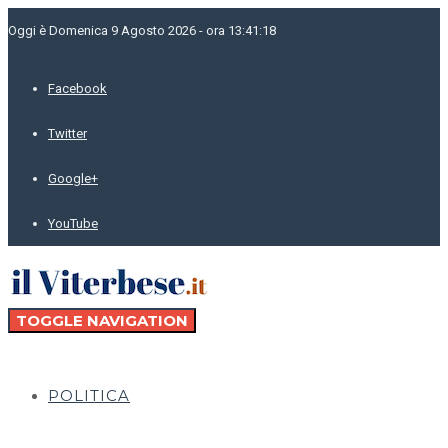
Oggi è Domenica 9 Agosto 2026 - ora 13:41:18
Facebook
Twitter
Google+
YouTube
TOGGLE NAVIGATION
POLITICA