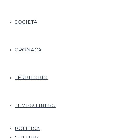
SOCIETÀ
CRONACA
TERRITORIO
TEMPO LIBERO
POLITICA
CULTURA