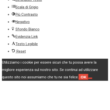
Scala di Grigio
Più Contrasto
Negativo
Sfondo Bianco
Evidenzia Link
Testo Legibile
Reset
Utilizziamo i cookie per essere sicuri che tu possa avere la
migliore esperienza sul nostro sito. Se continui ad utilizzare
OK
questo sito noi assumiamo che tu ne sia felice.