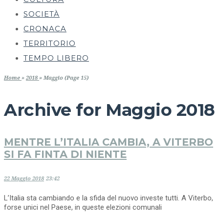
SOCIETÀ
CRONACA
TERRITORIO
TEMPO LIBERO
Home
»
2018
»
Maggio (Page 15)
Archive for
Maggio 2018
MENTRE L’ITALIA CAMBIA, A VITERBO
SI FA FINTA DI NIENTE
22 Maggio 2018
23:42
L’Italia sta cambiando e la sfida del nuovo investe tutti. A Viterbo,
forse unici nel Paese, in queste elezioni comunali