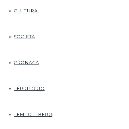
CULTURA
SOCIETÀ
CRONACA
TERRITORIO
TEMPO LIBERO