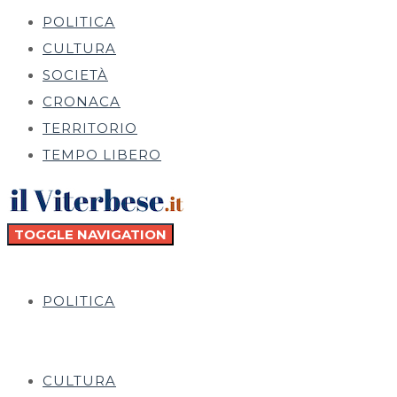
POLITICA
CULTURA
SOCIETÀ
CRONACA
TERRITORIO
TEMPO LIBERO
TOGGLE NAVIGATION
POLITICA
CULTURA