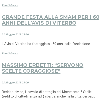
Read More »
GRANDE FESTA ALLA SMAM PER I 60
ANNI DELL’AVIS DI VITERBO
22 Maggio 2018
23:30
L'Avis di Viterbo ha festeggiato i 60 anni dalla fondazione.
Read More »
MASSIMO ERBETTI: “SERVONO
SCELTE CORAGGIOSE”
22 Maggio 2018
23:00
Reddito civico, il cavallo di battaglia del Movimento 5 Stelle
(reddito di cittadinanza ndr) sbarca anche nella città dei papi.