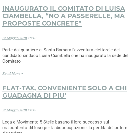
INAUGURATO IL COMITATO DI LUISA
CIAMBELLA, “NO A PASSERELLE, MA
PROPOSTE CONCRETE”
22 Maggio 2018
18:16
Parte dal quartiere di Santa Barbara l’avventura elettorale del
candidato sindaco Luisa Ciambella che ha inaugurato la sede del
Comitato
Read More »
FLAT-TAX, CONVENIENTE SOLO A CHI
GUADAGNA DI PIU’
22 Maggio 2018
14:45
Lega e Movimento 5 Stelle basano il loro successo sul
malcontento diffuso per la disoccupazione, la perdita del potere