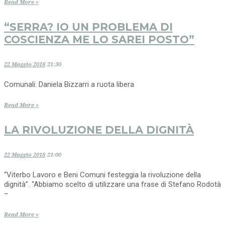
Read More »
“SERRA? IO UN PROBLEMA DI
COSCIENZA ME LO SAREI POSTO”
22 Maggio 2018
21:30
Comunali: Daniela Bizzarri a ruota libera
Read More »
LA RIVOLUZIONE DELLA DIGNITÀ
22 Maggio 2018
21:00
“Viterbo Lavoro e Beni Comuni festeggia la rivoluzione della
dignità”. “Abbiamo scelto di utilizzare una frase di Stefano Rodotà
–
Read More »