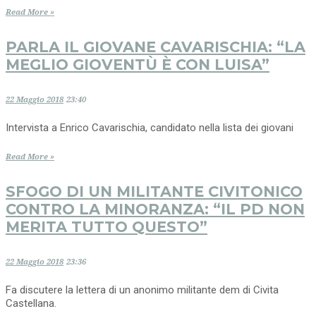
Read More »
PARLA IL GIOVANE CAVARISCHIA: “LA
MEGLIO GIOVENTÙ È CON LUISA”
22 Maggio 2018
23:40
Intervista a Enrico Cavarischia, candidato nella lista dei giovani
Read More »
SFOGO DI UN MILITANTE CIVITONICO
CONTRO LA MINORANZA: “IL PD NON
MERITA TUTTO QUESTO”
22 Maggio 2018
23:36
Fa discutere la lettera di un anonimo militante dem di Civita
Castellana.