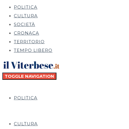
POLITICA
CULTURA
SOCIETÀ
CRONACA
TERRITORIO
TEMPO LIBERO
TOGGLE NAVIGATION
POLITICA
CULTURA