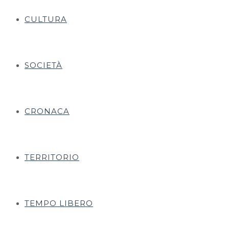
CULTURA
SOCIETÀ
CRONACA
TERRITORIO
TEMPO LIBERO