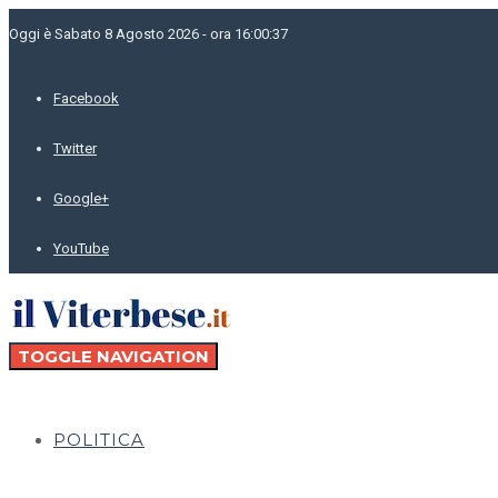
Oggi è Sabato 8 Agosto 2026 - ora 16:00:37
Facebook
Twitter
Google+
YouTube
TOGGLE NAVIGATION
POLITICA