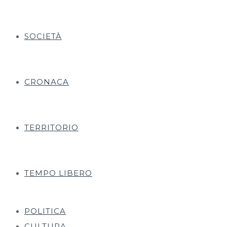
SOCIETÀ
CRONACA
TERRITORIO
TEMPO LIBERO
POLITICA
CULTURA