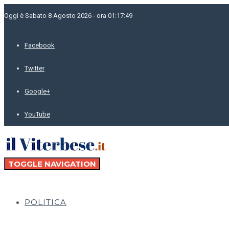
Oggi è Sabato 8 Agosto 2026 - ora 01:17:49
Facebook
Twitter
Google+
YouTube
TOGGLE NAVIGATION
POLITICA