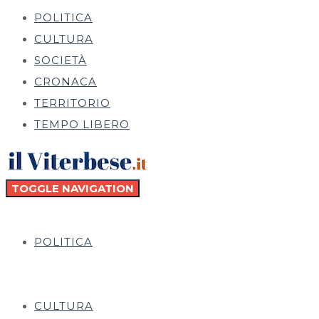
POLITICA
CULTURA
SOCIETÀ
CRONACA
TERRITORIO
TEMPO LIBERO
TOGGLE NAVIGATION
POLITICA
CULTURA