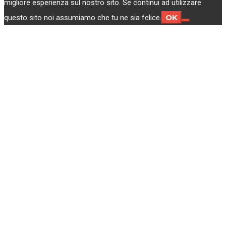
migliore esperienza sul nostro sito. Se continui ad utilizzare
OK
questo sito noi assumiamo che tu ne sia felice.