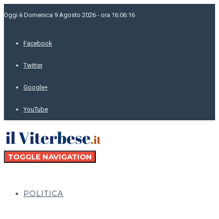
Oggi è Domenica 9 Agosto 2026 - ora 16:06:16
Facebook
Twitter
Google+
YouTube
TOGGLE NAVIGATION
POLITICA