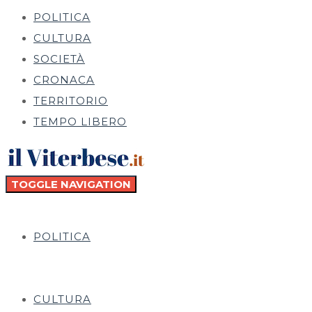
POLITICA
CULTURA
SOCIETÀ
CRONACA
TERRITORIO
TEMPO LIBERO
TOGGLE NAVIGATION
POLITICA
CULTURA