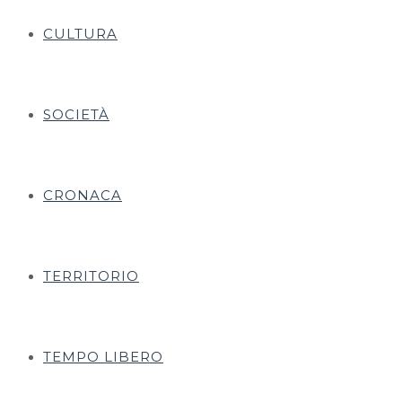
CULTURA
SOCIETÀ
CRONACA
TERRITORIO
TEMPO LIBERO