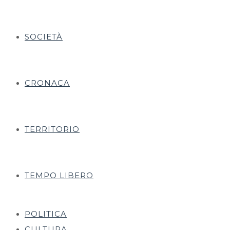
SOCIETÀ
CRONACA
TERRITORIO
TEMPO LIBERO
POLITICA
CULTURA