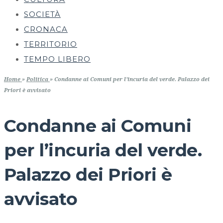
SOCIETÀ
CRONACA
TERRITORIO
TEMPO LIBERO
Home
»
Politica
»
Condanne ai Comuni per l’incuria del verde. Palazzo dei
Priori è avvisato
Condanne ai Comuni
per l’incuria del verde.
Palazzo dei Priori è
avvisato