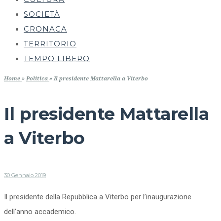
SOCIETÀ
CRONACA
TERRITORIO
TEMPO LIBERO
Home
»
Politica
»
Il presidente Mattarella a Viterbo
Il presidente Mattarella
a Viterbo
30 Gennaio 2019
Il presidente della Repubblica a Viterbo per l’inaugurazione
dell’anno accademico.