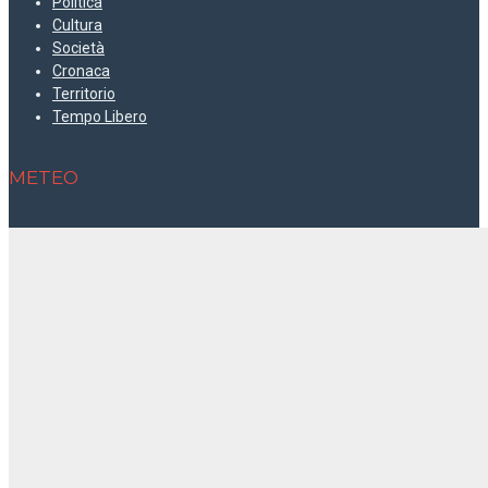
Politica
Cultura
Società
Cronaca
Territorio
Tempo Libero
METEO