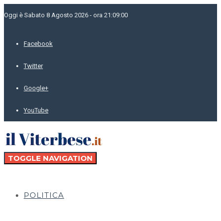
Oggi è Sabato 8 Agosto 2026 - ora 21:09:00
Facebook
Twitter
Google+
YouTube
TOGGLE NAVIGATION
POLITICA