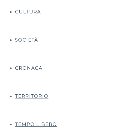
CULTURA
SOCIETÀ
CRONACA
TERRITORIO
TEMPO LIBERO