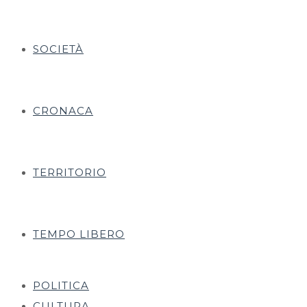
SOCIETÀ
CRONACA
TERRITORIO
TEMPO LIBERO
POLITICA
CULTURA