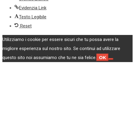
Evidenzia Link
Testo Legibile
Reset
Utilizziamo i cookie per essere sicuri che tu possa avere la
migliore esperienza sul nostro sito. Se continui ad utilizzare
OK
questo sito noi assumiamo che tu ne sia felice.