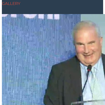
GALLERY