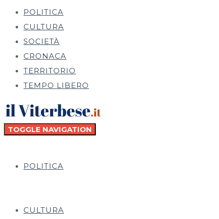
POLITICA
CULTURA
SOCIETÀ
CRONACA
TERRITORIO
TEMPO LIBERO
TOGGLE NAVIGATION
POLITICA
CULTURA