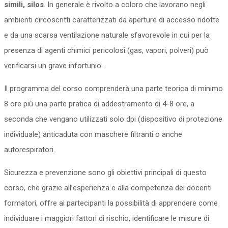
simili, silos
. In generale è rivolto a coloro che lavorano negli
ambienti circoscritti caratterizzati da aperture di accesso ridotte
e da una scarsa ventilazione naturale sfavorevole in cui per la
presenza di agenti chimici pericolosi (gas, vapori, polveri) può
verificarsi un grave infortunio.
Il programma del corso comprenderà una parte teorica di minimo
8 ore più una parte pratica di addestramento di 4-8 ore, a
seconda che vengano utilizzati solo dpi (dispositivo di protezione
individuale) anticaduta con maschere filtranti o anche
autorespiratori.
Sicurezza e prevenzione sono gli obiettivi principali di questo
corso, che grazie all’esperienza e alla competenza dei docenti
formatori, offre ai partecipanti la possibilità di apprendere come
individuare i maggiori fattori di rischio, identificare le misure di