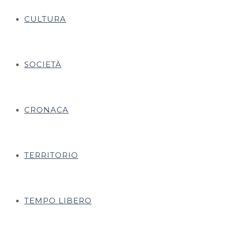
CULTURA
SOCIETÀ
CRONACA
TERRITORIO
TEMPO LIBERO