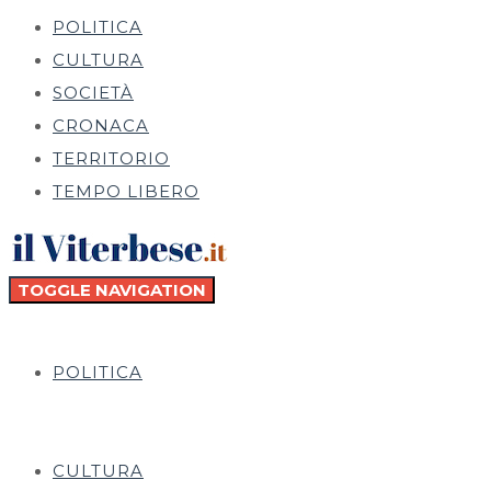
POLITICA
CULTURA
SOCIETÀ
CRONACA
TERRITORIO
TEMPO LIBERO
TOGGLE NAVIGATION
POLITICA
CULTURA