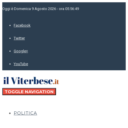
Oggi è Domenica 9 Agosto 2026 - ora 05:56:49
Facebook
Twitter
Google+
YouTube
TOGGLE NAVIGATION
POLITICA