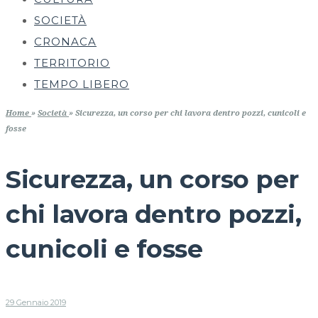
SOCIETÀ
CRONACA
TERRITORIO
TEMPO LIBERO
Home
»
Società
»
Sicurezza, un corso per chi lavora dentro pozzi, cunicoli e
fosse
Sicurezza, un corso per
chi lavora dentro pozzi,
cunicoli e fosse
29 Gennaio 2019