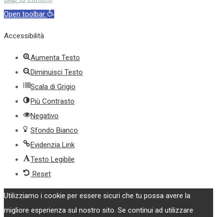
Open toolbar
Accessibilità
Aumenta Testo
Diminuisci Testo
Scala di Grigio
Più Contrasto
Negativo
Sfondo Bianco
Evidenzia Link
Testo Legibile
Reset
Utilizziamo i cookie per essere sicuri che tu possa avere la
migliore esperienza sul nostro sito. Se continui ad utilizzare