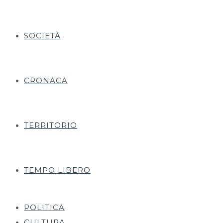
SOCIETÀ
CRONACA
TERRITORIO
TEMPO LIBERO
POLITICA
CULTURA