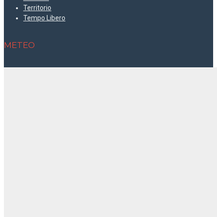
Territorio
Tempo Libero
METEO