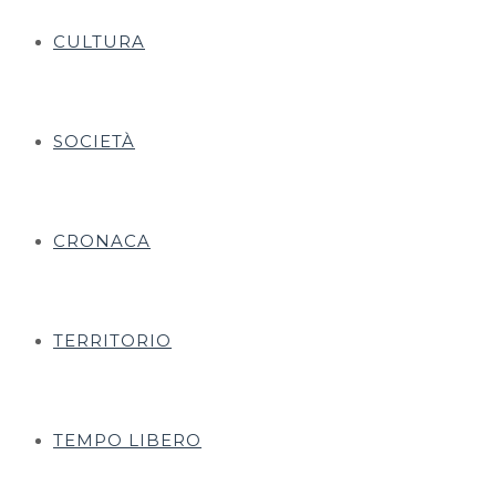
CULTURA
SOCIETÀ
CRONACA
TERRITORIO
TEMPO LIBERO