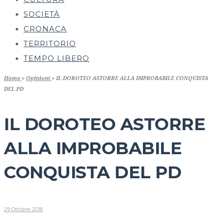
SOCIETÀ
CRONACA
TERRITORIO
TEMPO LIBERO
Home
»
Opinioni
»
IL DOROTEO ASTORRE ALLA IMPROBABILE CONQUISTA
DEL PD
IL DOROTEO ASTORRE
ALLA IMPROBABILE
CONQUISTA DEL PD
29 Ottobre 2018