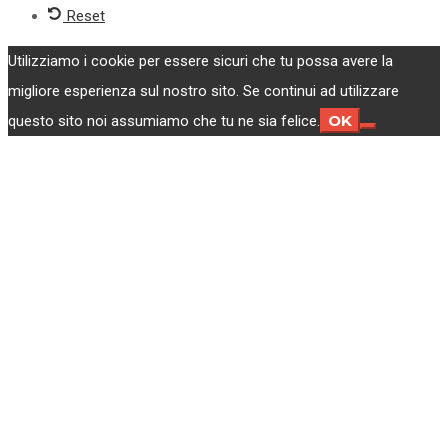
Reset
Utilizziamo i cookie per essere sicuri che tu possa avere la
migliore esperienza sul nostro sito. Se continui ad utilizzare
OK
questo sito noi assumiamo che tu ne sia felice.