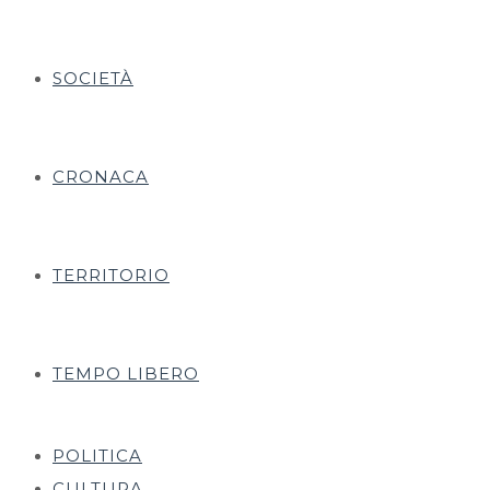
SOCIETÀ
CRONACA
TERRITORIO
TEMPO LIBERO
POLITICA
CULTURA