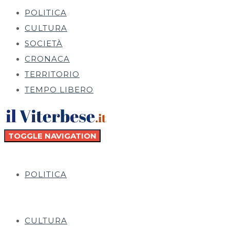
POLITICA
CULTURA
SOCIETÀ
CRONACA
TERRITORIO
TEMPO LIBERO
TOGGLE NAVIGATION
POLITICA
CULTURA