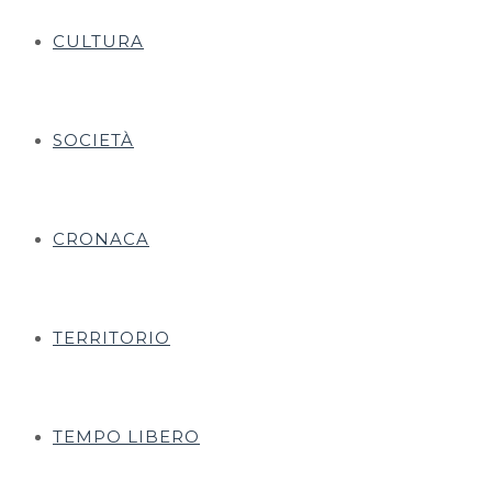
CULTURA
SOCIETÀ
CRONACA
TERRITORIO
TEMPO LIBERO