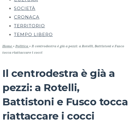
SOCIETÀ
CRONACA
TERRITORIO
TEMPO LIBERO
Home
»
Politica
»
Il centrodestra è già a pezzi: a Rotelli, Battistoni e Fusco
tocca riattaccare i cocci
Il centrodestra è già a
pezzi: a Rotelli,
Battistoni e Fusco tocca
riattaccare i cocci