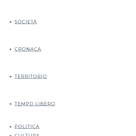
SOCIETÀ
CRONACA
TERRITORIO
TEMPO LIBERO
POLITICA
CULTURA