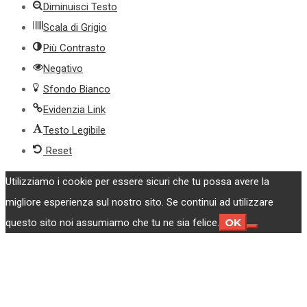
Diminuisci Testo
Scala di Grigio
Più Contrasto
Negativo
Sfondo Bianco
Evidenzia Link
Testo Legibile
Reset
Utilizziamo i cookie per essere sicuri che tu possa avere la
migliore esperienza sul nostro sito. Se continui ad utilizzare
OK
questo sito noi assumiamo che tu ne sia felice.