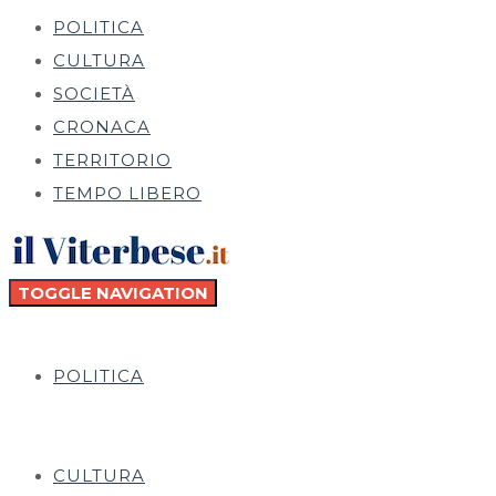
POLITICA
CULTURA
SOCIETÀ
CRONACA
TERRITORIO
TEMPO LIBERO
TOGGLE NAVIGATION
POLITICA
CULTURA