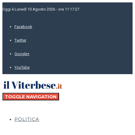
Oggi è Lunedì 10 Agosto 2026 - ora 11:17:27
Facebook
Twitter
Google+
YouTube
TOGGLE NAVIGATION
POLITICA