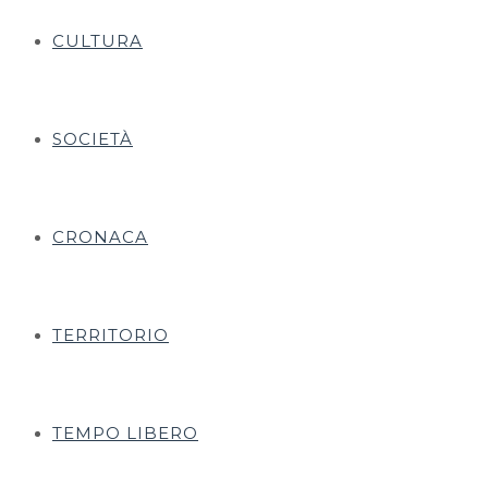
CULTURA
SOCIETÀ
CRONACA
TERRITORIO
TEMPO LIBERO