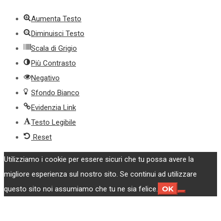
Aumenta Testo
Diminuisci Testo
Scala di Grigio
Più Contrasto
Negativo
Sfondo Bianco
Evidenzia Link
Testo Legibile
Reset
Utilizziamo i cookie per essere sicuri che tu possa avere la
migliore esperienza sul nostro sito. Se continui ad utilizzare
OK
questo sito noi assumiamo che tu ne sia felice.