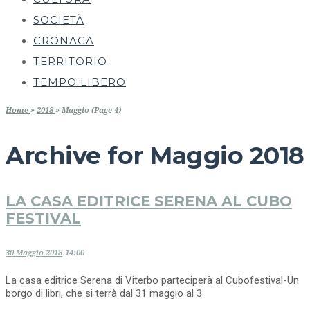
SOCIETÀ
CRONACA
TERRITORIO
TEMPO LIBERO
Home
»
2018
»
Maggio (Page 4)
Archive for
Maggio 2018
LA CASA EDITRICE SERENA AL CUBO
FESTIVAL
30 Maggio 2018
14:00
La casa editrice Serena di Viterbo parteciperà al Cubofestival-Un
borgo di libri, che si terrà dal 31 maggio al 3