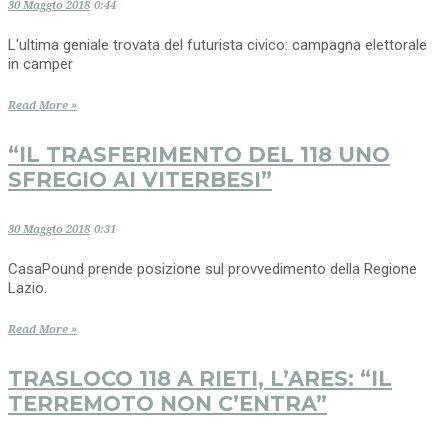
30 Maggio 2018
0:44
L'ultima geniale trovata del futurista civico: campagna elettorale
in camper
Read More »
“IL TRASFERIMENTO DEL 118 UNO
SFREGIO AI VITERBESI”
30 Maggio 2018
0:31
CasaPound prende posizione sul provvedimento della Regione
Lazio.
Read More »
TRASLOCO 118 A RIETI, L’ARES: “IL
TERREMOTO NON C’ENTRA”