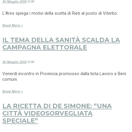
30 Maggio 2018
0:30
L'Ares spiega i motivi della scelta di Rieti al posto di Viterbo.
Read More »
IL TEMA DELLA SANITÀ SCALDA LA
CAMPAGNA ELETTORALE
30 Maggio 2018
0:30
Venerdì incontro in Provincia promosso dalla lista Lavoro e Beni
comuni.
Read More »
LA RICETTA DI DE SIMONE: “UNA
CITTÀ VIDEOSORVEGLIATA
SPECIALE”