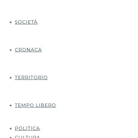
SOCIETÀ
CRONACA
TERRITORIO
TEMPO LIBERO
POLITICA
CULTURA