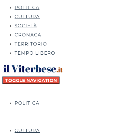
POLITICA
CULTURA
SOCIETÀ
CRONACA
TERRITORIO
TEMPO LIBERO
TOGGLE NAVIGATION
POLITICA
CULTURA