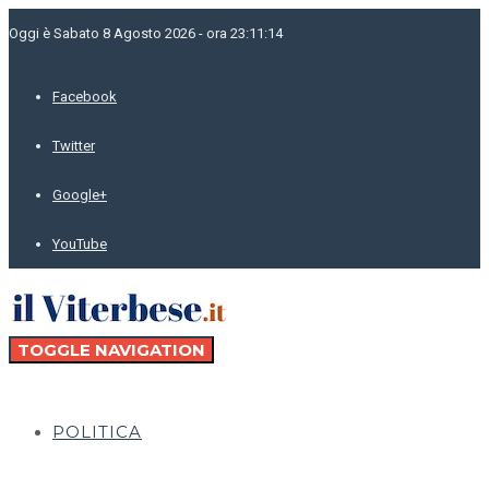
Oggi è Sabato 8 Agosto 2026 - ora 23:11:14
Facebook
Twitter
Google+
YouTube
TOGGLE NAVIGATION
POLITICA