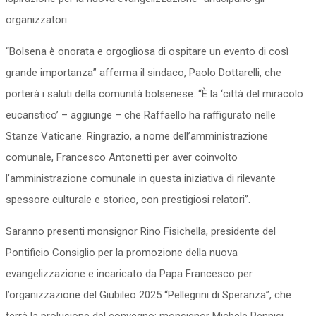
organizzatori.
“Bolsena è onorata e orgogliosa di ospitare un evento di così
grande importanza” afferma il sindaco, Paolo Dottarelli, che
porterà i saluti della comunità bolsenese. “È la ‘città del miracolo
eucaristico’ – aggiunge – che Raffaello ha raffigurato nelle
Stanze Vaticane. Ringrazio, a nome dell’amministrazione
comunale, Francesco Antonetti per aver coinvolto
l’amministrazione comunale in questa iniziativa di rilevante
spessore culturale e storico, con prestigiosi relatori”.
Saranno presenti monsignor Rino Fisichella, presidente del
Pontificio Consiglio per la promozione della nuova
evangelizzazione e incaricato da Papa Francesco per
l’organizzazione del Giubileo 2025 “Pellegrini di Speranza”, che