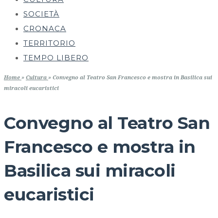
SOCIETÀ
CRONACA
TERRITORIO
TEMPO LIBERO
Home
»
Cultura
»
Convegno al Teatro San Francesco e mostra in Basilica sui
miracoli eucaristici
Convegno al Teatro San
Francesco e mostra in
Basilica sui miracoli
eucaristici