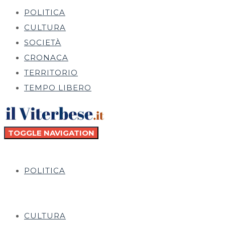
POLITICA
CULTURA
SOCIETÀ
CRONACA
TERRITORIO
TEMPO LIBERO
TOGGLE NAVIGATION
POLITICA
CULTURA