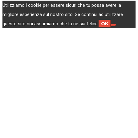
Utilizziamo i cookie per essere sicuri che tu possa avere la
migliore esperienza sul nostro sito. Se continui ad utilizzare
OK
questo sito noi assumiamo che tu ne sia felice.