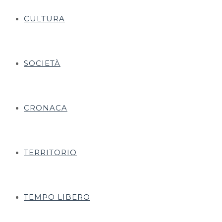
CULTURA
SOCIETÀ
CRONACA
TERRITORIO
TEMPO LIBERO