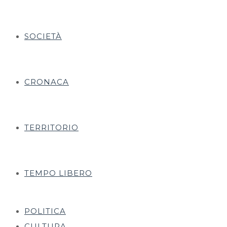
SOCIETÀ
CRONACA
TERRITORIO
TEMPO LIBERO
POLITICA
CULTURA