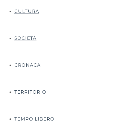
CULTURA
SOCIETÀ
CRONACA
TERRITORIO
TEMPO LIBERO