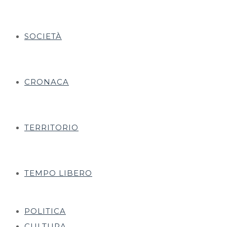
SOCIETÀ
CRONACA
TERRITORIO
TEMPO LIBERO
POLITICA
CULTURA