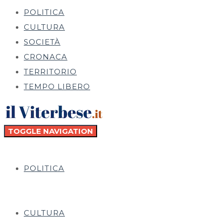
POLITICA
CULTURA
SOCIETÀ
CRONACA
TERRITORIO
TEMPO LIBERO
TOGGLE NAVIGATION
POLITICA
CULTURA