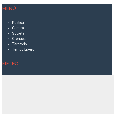
MENÙ
Politica
Cultura
Società
Cronaca
Territorio
Tempo Libero
METEO