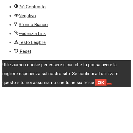
Più Contrasto
Negativo
Sfondo Bianco
Evidenzia Link
Testo Legibile
Reset
Utilizziamo i cookie per essere sicuri che tu possa avere la
migliore esperienza sul nostro sito. Se continui ad utilizzare
OK
questo sito noi assumiamo che tu ne sia felice.