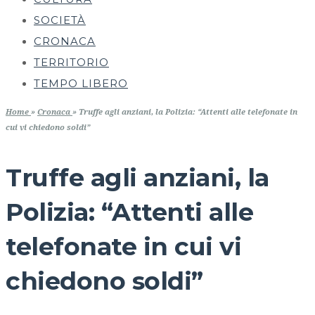
SOCIETÀ
CRONACA
TERRITORIO
TEMPO LIBERO
Home
»
Cronaca
»
Truffe agli anziani, la Polizia: “Attenti alle telefonate in
cui vi chiedono soldi”
Truffe agli anziani, la
Polizia: “Attenti alle
telefonate in cui vi
chiedono soldi”