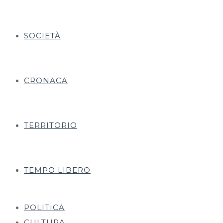
SOCIETÀ
CRONACA
TERRITORIO
TEMPO LIBERO
POLITICA
CULTURA