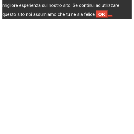
migliore esperienza sul nostro sito. Se continui ad utilizzare
OK
questo sito noi assumiamo che tu ne sia felice.