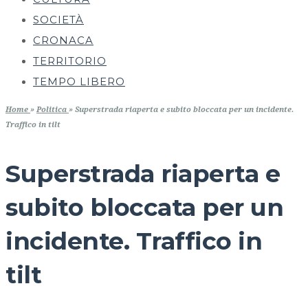
SOCIETÀ
CRONACA
TERRITORIO
TEMPO LIBERO
Home
»
Politica
»
Superstrada riaperta e subito bloccata per un incidente.
Traffico in tilt
Superstrada riaperta e
subito bloccata per un
incidente. Traffico in
tilt