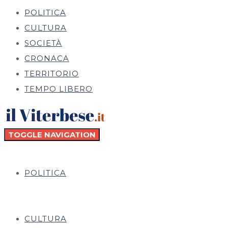
POLITICA
CULTURA
SOCIETÀ
CRONACA
TERRITORIO
TEMPO LIBERO
TOGGLE NAVIGATION
POLITICA
CULTURA