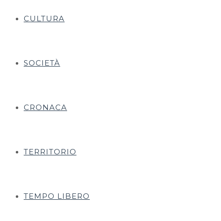
CULTURA
SOCIETÀ
CRONACA
TERRITORIO
TEMPO LIBERO