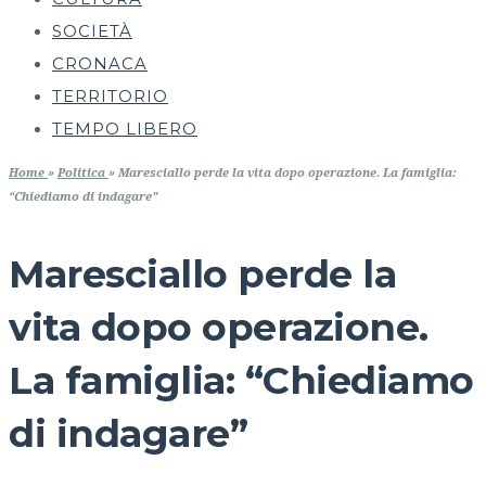
SOCIETÀ
CRONACA
TERRITORIO
TEMPO LIBERO
Home
»
Politica
»
Maresciallo perde la vita dopo operazione. La famiglia:
“Chiediamo di indagare”
Maresciallo perde la
vita dopo operazione.
La famiglia: “Chiediamo
di indagare”