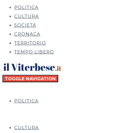
POLITICA
CULTURA
SOCIETÀ
CRONACA
TERRITORIO
TEMPO LIBERO
TOGGLE NAVIGATION
POLITICA
CULTURA