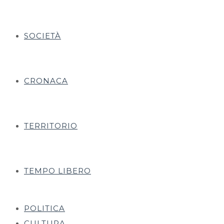
SOCIETÀ
CRONACA
TERRITORIO
TEMPO LIBERO
POLITICA
CULTURA