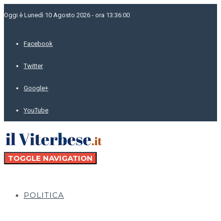
Oggi è Lunedì 10 Agosto 2026 - ora 13:36:00
Facebook
Twitter
Google+
YouTube
TOGGLE NAVIGATION
POLITICA