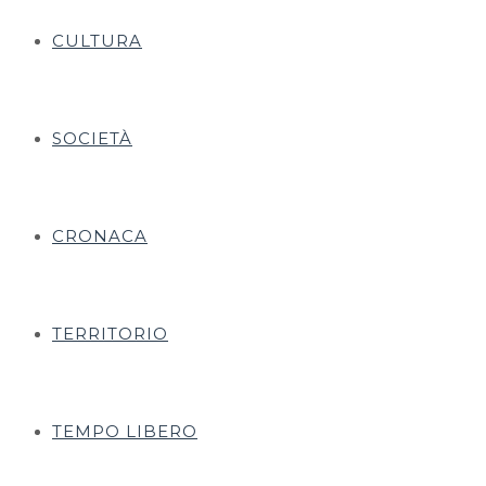
CULTURA
SOCIETÀ
CRONACA
TERRITORIO
TEMPO LIBERO