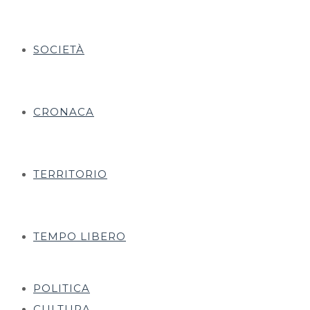
SOCIETÀ
CRONACA
TERRITORIO
TEMPO LIBERO
POLITICA
CULTURA