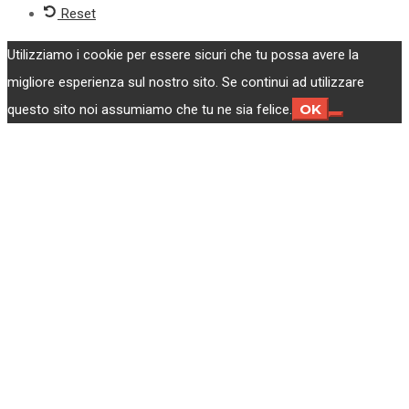
Reset
Utilizziamo i cookie per essere sicuri che tu possa avere la
migliore esperienza sul nostro sito. Se continui ad utilizzare
OK
questo sito noi assumiamo che tu ne sia felice.