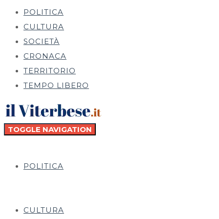
POLITICA
CULTURA
SOCIETÀ
CRONACA
TERRITORIO
TEMPO LIBERO
TOGGLE NAVIGATION
POLITICA
CULTURA