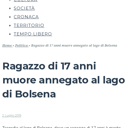
SOCIETÀ
CRONACA
TERRITORIO
TEMPO LIBERO
Home
»
Politica
»
Ragazzo di 17 anni muore annegato al lago di Bolsena
Ragazzo di 17 anni
muore annegato al lago
di Bolsena
2 Luglio 2019