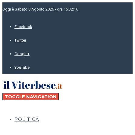
Oggi è Sabato 8 Agosto 2026 - ora 16:32:16
Facebook
Twitter
Google+
YouTube
TOGGLE NAVIGATION
POLITICA