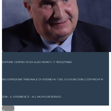
EDITORE: CENTRO STUDI ALDO MORO C. F. 90122270565
REGISTRAZIONE TRIBUNALE DI VITERBO N. 1 DEL 5 GIUGNO 2018 | COPYRIGHT ©
2018 - IL VITERBESE.IT - ALL RIGHTS RESERVED