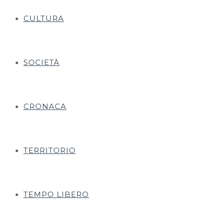
CULTURA
SOCIETÀ
CRONACA
TERRITORIO
TEMPO LIBERO