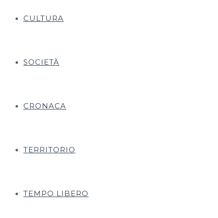
CULTURA
SOCIETÀ
CRONACA
TERRITORIO
TEMPO LIBERO