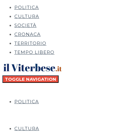
POLITICA
CULTURA
SOCIETÀ
CRONACA
TERRITORIO
TEMPO LIBERO
TOGGLE NAVIGATION
POLITICA
CULTURA