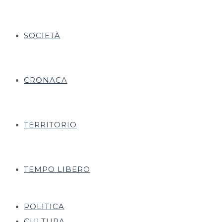
SOCIETÀ
CRONACA
TERRITORIO
TEMPO LIBERO
POLITICA
CULTURA