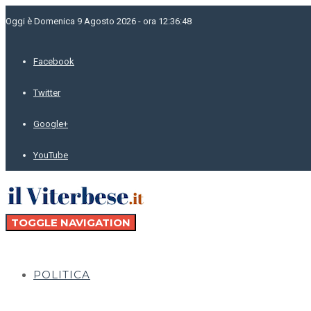
Oggi è Domenica 9 Agosto 2026 - ora 12:36:48
Facebook
Twitter
Google+
YouTube
TOGGLE NAVIGATION
POLITICA