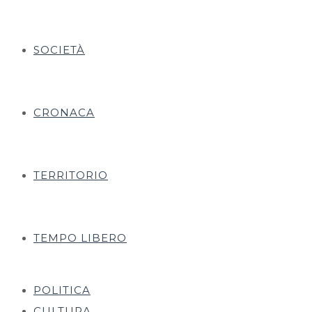
SOCIETÀ
CRONACA
TERRITORIO
TEMPO LIBERO
POLITICA
CULTURA