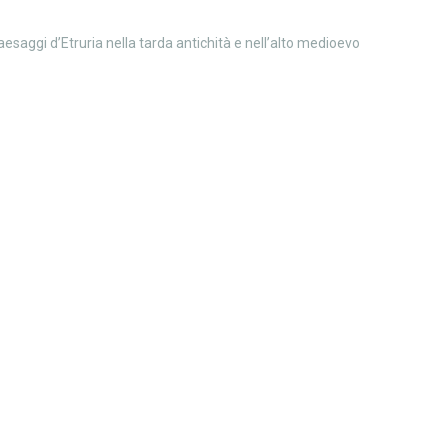
aesaggi d’Etruria nella tarda antichità e nell’alto medioevo