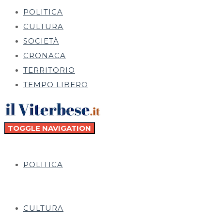
POLITICA
CULTURA
SOCIETÀ
CRONACA
TERRITORIO
TEMPO LIBERO
TOGGLE NAVIGATION
POLITICA
CULTURA