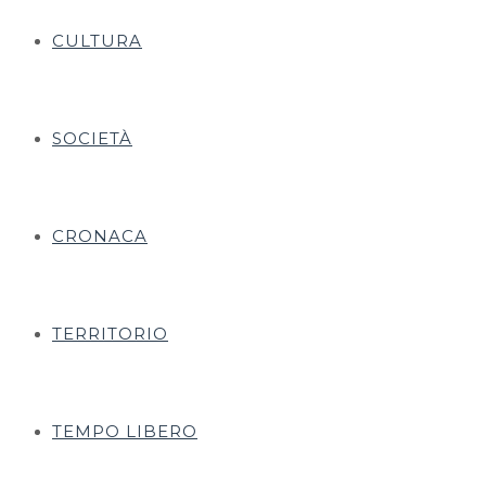
CULTURA
SOCIETÀ
CRONACA
TERRITORIO
TEMPO LIBERO