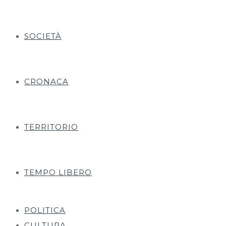
SOCIETÀ
CRONACA
TERRITORIO
TEMPO LIBERO
POLITICA
CULTURA