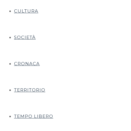
CULTURA
SOCIETÀ
CRONACA
TERRITORIO
TEMPO LIBERO