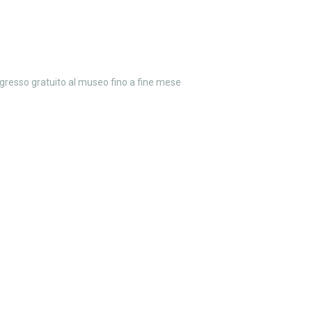
ngresso gratuito al museo fino a fine mese