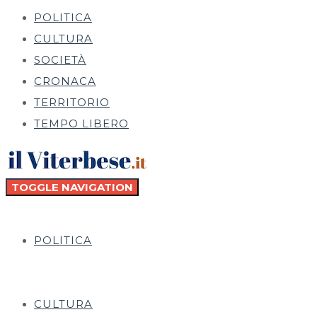
POLITICA
CULTURA
SOCIETÀ
CRONACA
TERRITORIO
TEMPO LIBERO
TOGGLE NAVIGATION
POLITICA
CULTURA