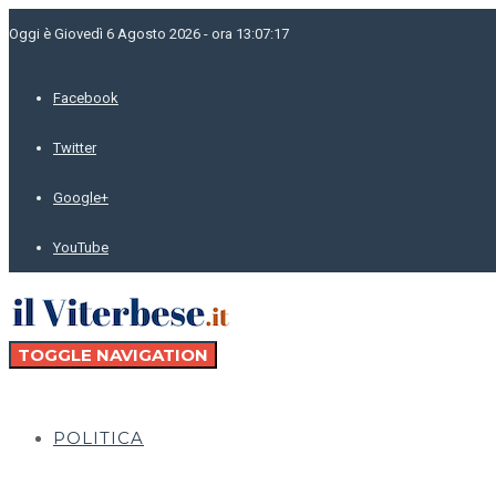
Oggi è Giovedì 6 Agosto 2026 - ora 13:07:17
Facebook
Twitter
Google+
YouTube
TOGGLE NAVIGATION
POLITICA