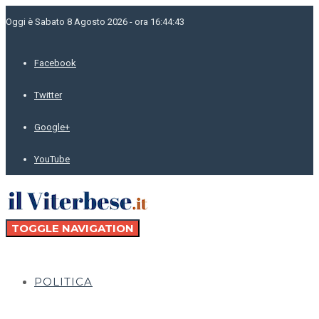
Oggi è Sabato 8 Agosto 2026 - ora 16:44:43
Facebook
Twitter
Google+
YouTube
TOGGLE NAVIGATION
POLITICA