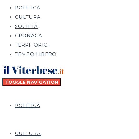
POLITICA
CULTURA
SOCIETÀ
CRONACA
TERRITORIO
TEMPO LIBERO
TOGGLE NAVIGATION
POLITICA
CULTURA