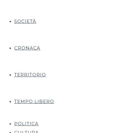
SOCIETÀ
CRONACA
TERRITORIO
TEMPO LIBERO
POLITICA
CULTURA