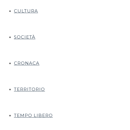
CULTURA
SOCIETÀ
CRONACA
TERRITORIO
TEMPO LIBERO