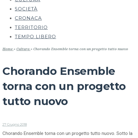
SOCIETÀ
CRONACA
TERRITORIO
TEMPO LIBERO
Home
»
Cultura
»
Chorando Ensemble torna con un progetto tutto nuovo
Chorando Ensemble
torna con un progetto
tutto nuovo
27 Giugno 2018
Chorando Ensemble torna con un progetto tutto nuovo. Sotto la