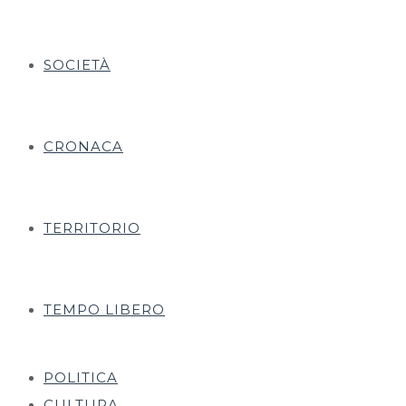
SOCIETÀ
CRONACA
TERRITORIO
TEMPO LIBERO
POLITICA
CULTURA