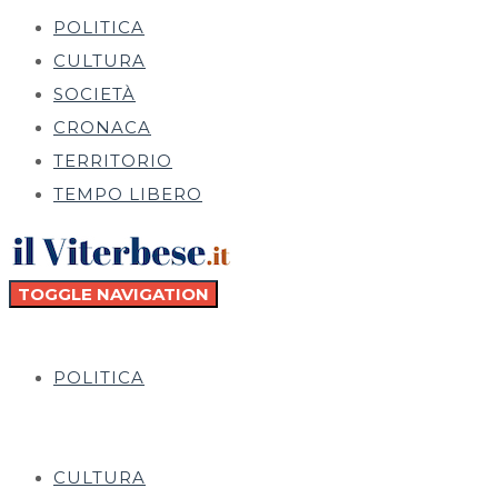
POLITICA
CULTURA
SOCIETÀ
CRONACA
TERRITORIO
TEMPO LIBERO
TOGGLE NAVIGATION
POLITICA
CULTURA