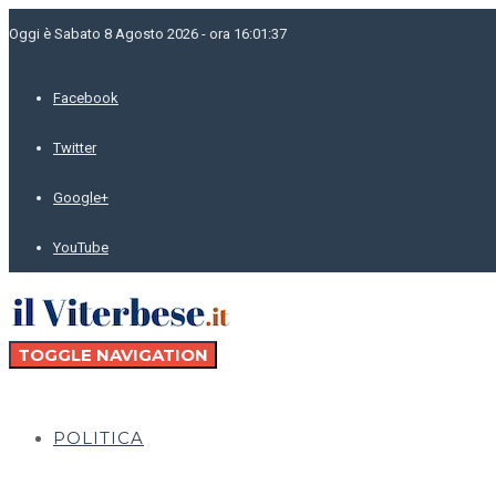
Oggi è Sabato 8 Agosto 2026 - ora 16:01:37
Facebook
Twitter
Google+
YouTube
TOGGLE NAVIGATION
POLITICA