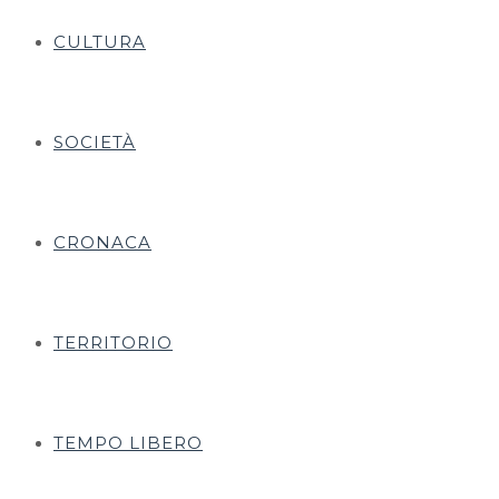
CULTURA
SOCIETÀ
CRONACA
TERRITORIO
TEMPO LIBERO